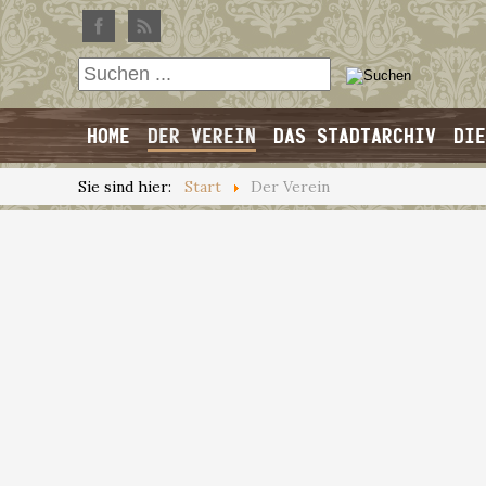
HOME
DER VEREIN
DAS STADTARCHIV
DIE
Sie sind hier:
Start
Der Verein