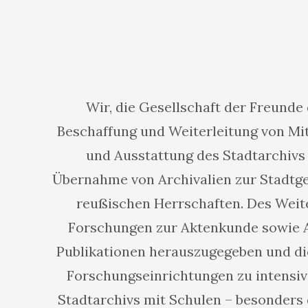
Wir, die Gesellschaft der Freunde
Beschaffung und Weiterleitung von Mit
und Ausstattung des Stadtarchivs
Übernahme von Archivalien zur Stadtg
reußischen Herrschaften. Des Weite
Forschungen zur Aktenkunde sowie Au
Publikationen herauszugegeben und d
Forschungseinrichtungen zu intensiv
Stadtarchivs mit Schulen – besonders 